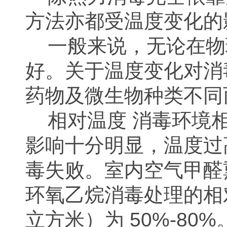
方法亦都受温度变化的
一般来说，无论在物
好。关于温度变化对消
药物及微生物种类不同
相对温度 消毒环境相
影响十分明显，温度过
毒失败。室内空气甲醛熏
环氧乙烷消毒处理的相对湿
立方米）为 50%-8