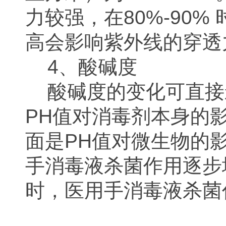
力较强，在80%-90%
高会影响紫外线的穿透
4、酸碱度
酸碱度的变化可直接
PH值对消毒剂本身的
面是PH值对微生物的
手消毒液杀菌作用逐步
时，医用手消毒液杀菌