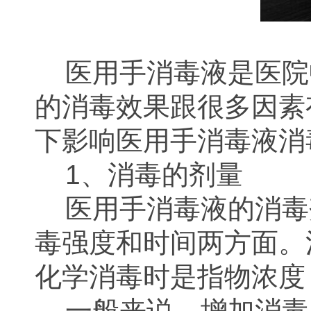
医用手消毒液是医院
的消毒效果跟很多因素
下影响医用手消毒液消
1、消毒的剂量
医用手消毒液的消毒
毒强度和时间两方面。
化学消毒时是指物浓度
一般来说，增加消毒