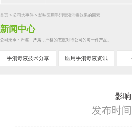
首页
> 公司大事件 > 影响医用手消毒液消毒效果的因素
新闻中心
公司秉承：严谨，严肃，严格的态度对待公司的每一件产品。
手消毒液技术分享
医用手消毒液资讯
影响
发布时间：2