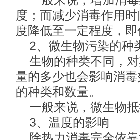
度；而减少消毒作用时
度降低至一定程度，即
2、微生物污染的种
生物的种类不同，对
量的多少也会影响消毒
的种类和数量。
一般来说，微生物抵
3、温度的影响
除热力消毒完全依靠