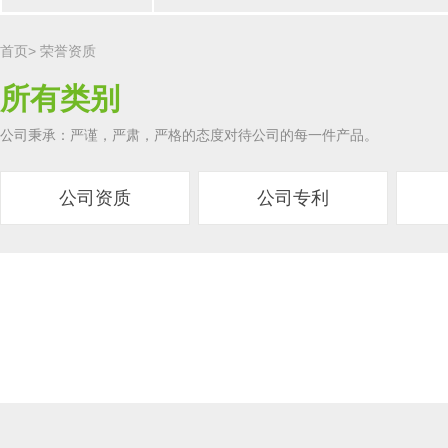
首页
>
荣誉资质
所有类别
公司秉承：严谨，严肃，严格的态度对待公司的每一件产品。
公司资质
公司专利